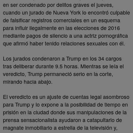
en ser condenado por delitos graves el jueves,
cuando un jurado de Nueva York lo encontró culpable
de falsificar registros comerciales en un esquema
para influir ilegalmente en las elecciones de 2016
mediante pagos de silencio a una actriz pornográfica
que afirmó haber tenido relaciones sexuales con él.
Los jurados condenaron a Trump en los 34 cargos
tras deliberar durante 9.5 horas. Mientras se leía el
veredicto, Trump permaneció serio en la corte,
mirando hacia abajo.
El veredicto es un ajuste de cuentas legal asombroso
para Trump y lo expone a la posibilidad de tiempo en
prisión en la ciudad donde sus manipulaciones de la
prensa sensacionalista ayudaron a catapultarlo de
magnate inmobiliario a estrella de la televisión y,