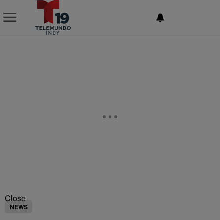
NEWSLETTER
Close
NEWS