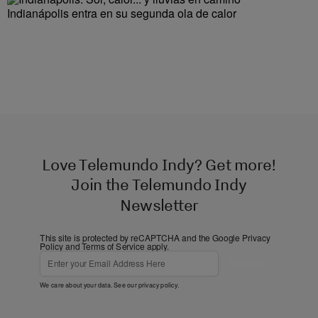
Indianápolis entra en su segunda ola de calor
Love Telemundo Indy? Get more!
Join the Telemundo Indy
Newsletter
This site is protected by reCAPTCHA and the Google
Privacy
Policy
and
Terms of Service
apply.
Subscribe
We care about your data. See our
privacy policy
.