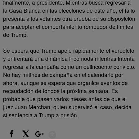
finalmente, a presidente. Mientras busca regresar a
la Casa Blanca en las elecciones de este año, el fallo
presenta a los votantes otra prueba de su disposición
para aceptar el comportamiento rompedor de límites
de Trump.
Se espera que Trump apele rápidamente el veredicto
y enfrentará una dinámica incómoda mientras intenta
regresar a la campaña como un delincuente convicto.
No hay mítines de campaña en el calendario por
ahora, aunque se espera que organice eventos de
recaudación de fondos la próxima semana. Es
probable que pasen varios meses antes de que el
juez Juan Merchan, quien supervisó el caso, decida
si sentencia a Trump a prisión.
Show More