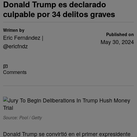
Donald Trump es declarado
culpable por 34 delitos graves
Written by
Published on
Eric Fernández |
May 30, 2024
@ericfndz
Share
Comments
Source: Pool / Getty
Donald Trump se convirtió en el primer expresidente