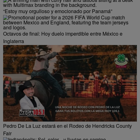
“Estoy muy orgulloso y emocionado por Panamá”
Octavos de final: Hoy duelo imperdible entre México e
Inglaterra
Pedro De La Luz estará en el Rodeo de Hendricks County
Fair