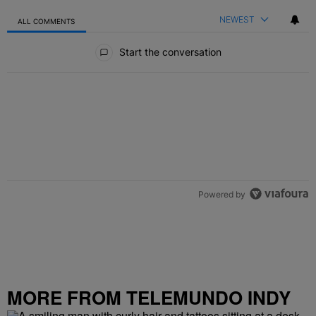
NEWEST
ALL COMMENTS
All Comments
Start the conversation
Powered by
MORE FROM TELEMUNDO INDY