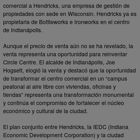
comercial a Hendricks, una empresa de gestión de
propiedades con sede en Wisconsin. Hendricks ya es
propietaria de Bottleworks e Ironworks en el centro
de Indianápolis.
Aunque el precio de venta aún no se ha revelado, la
venta representa una oportunidad para reinventar
Circle Centre. El alcalde de Indianápolis, Joe
Hogsett, elogió la venta y destacó que la oportunidad
de transformar el centro comercial en un “campus
peatonal al aire libre con viviendas, oficinas y
tiendas” representa una transformación monumental
y continúa el compromiso de fortalecer el núcleo
económico y cultural de la ciudad.
El plan conjunto entre Hendricks, la IEDC (Indiana
Economic Development Corporation) y la ciudad