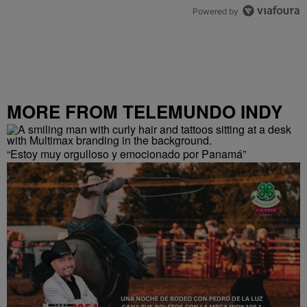
Powered by
MORE FROM TELEMUNDO INDY
“Estoy muy orgulloso y emocionado por Panamá”