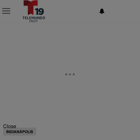
NEWSLETTER
Close
INDIANÁPOLIS