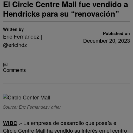
El Circle Centre Mall fue vendido a
Hendricks para su “renovación”
Written by
Published on
Eric Fernández |
December 20, 2023
@ericfndz
Share
Comments
Source: Eric Fernandez / other
WIBC
.- La empresa de desarrollo que poseía el
Circle Centre Mall ha vendido su interés en el centro