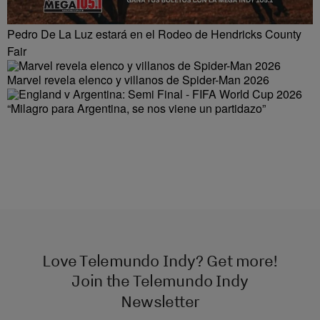
Pedro De La Luz estará en el Rodeo de Hendricks County
Fair
Marvel revela elenco y villanos de Spider-Man 2026
“Milagro para Argentina, se nos viene un partidazo”
Love Telemundo Indy? Get more!
Join the Telemundo Indy
Newsletter