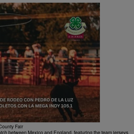
County Fair