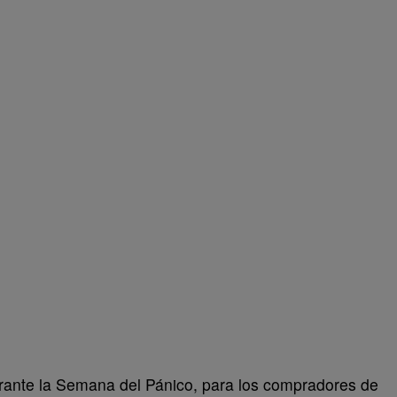
rante la Semana del Pánico, para los compradores de