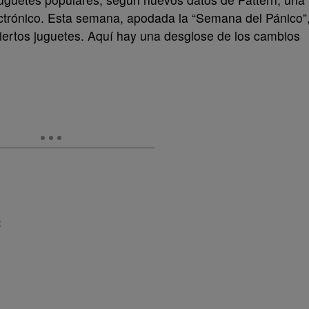
trónico. Esta semana, apodada la “Semana del Pánico”
iertos juguetes. Aquí hay una desglose de los cambios
: