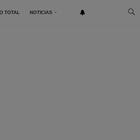
O TOTAL
NOTICIAS
NEWSLETTER
NCURSO