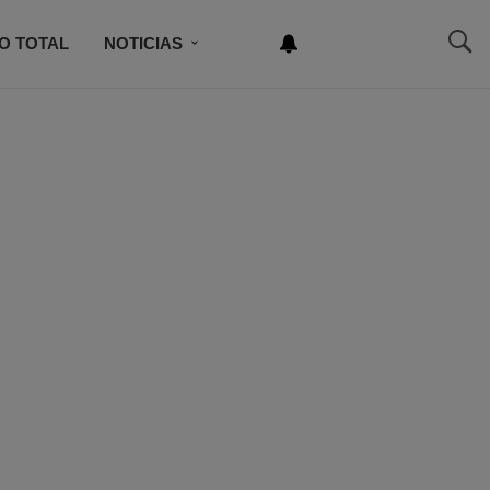
O TOTAL
NOTICIAS
NEWSLETTER
NCURSO