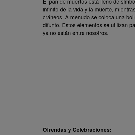
El pan de muertos está lleno de simbo
infinito de la vida y la muerte, mientr
cráneos. A menudo se coloca una bolit
difunto. Estos elementos se utilizan p
ya no están entre nosotros.
Ofrendas y Celebraciones: