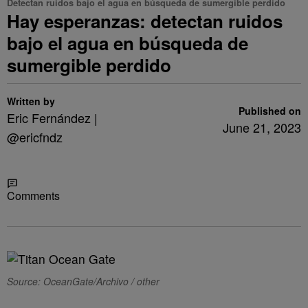
Detectan ruidos bajo el agua en búsqueda de sumergible perdido
Hay esperanzas: detectan ruidos
bajo el agua en búsqueda de
sumergible perdido
Written by
Published on
Eric Fernández |
June 21, 2023
@ericfndz
Share
Comments
Source: OceanGate/Archivo / other