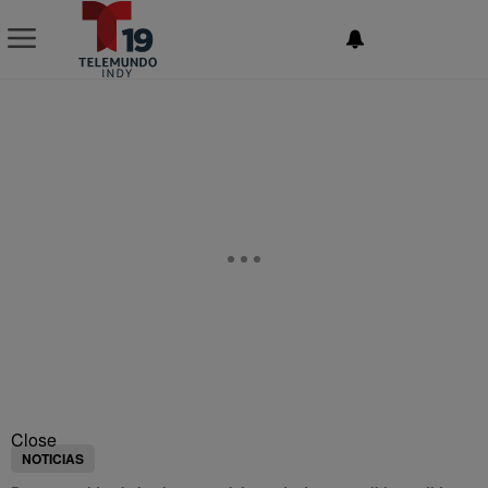
NEWSLETTER
Close
NOTICIAS