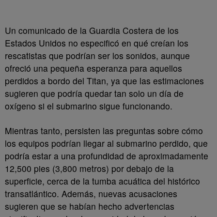
Un comunicado de la Guardia Costera de los
Estados Unidos no especificó en qué creían los
rescatistas que podrían ser los sonidos, aunque
ofreció una pequeña esperanza para aquellos
perdidos a bordo del Titan, ya que las estimaciones
sugieren que podría quedar tan solo un día de
oxígeno si el submarino sigue funcionando.
Mientras tanto, persisten las preguntas sobre cómo
los equipos podrían llegar al submarino perdido, que
podría estar a una profundidad de aproximadamente
12,500 pies (3,800 metros) por debajo de la
superficie, cerca de la tumba acuática del histórico
transatlántico. Además, nuevas acusaciones
sugieren que se habían hecho advertencias