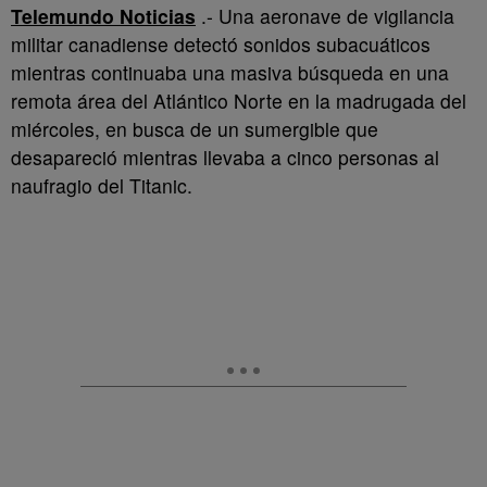
Telemundo Noticias
.- Una aeronave de vigilancia
militar canadiense detectó sonidos subacuáticos
mientras continuaba una masiva búsqueda en una
remota área del Atlántico Norte en la madrugada del
miércoles, en busca de un sumergible que
desapareció mientras llevaba a cinco personas al
naufragio del Titanic.