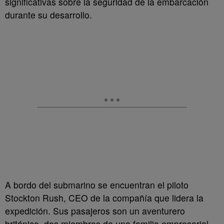
significativas sobre la seguridad de la embarcación
durante su desarrollo.
A bordo del submarino se encuentran el piloto
Stockton Rush, CEO de la compañía que lidera la
expedición. Sus pasajeros son un aventurero
británico, dos miembros de una familia empresarial