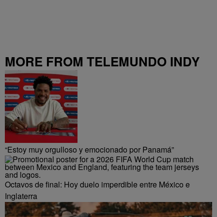
MORE FROM TELEMUNDO INDY
“Estoy muy orgulloso y emocionado por Panamá”
Octavos de final: Hoy duelo imperdible entre México e
Inglaterra