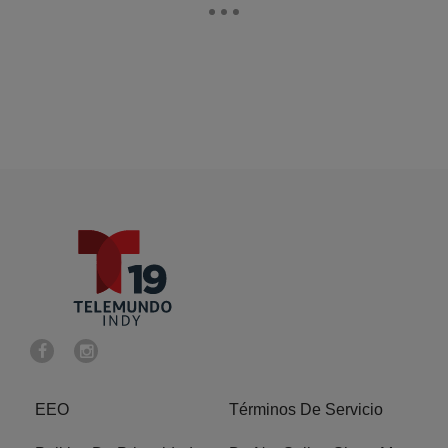
EEO
Términos De Servicio