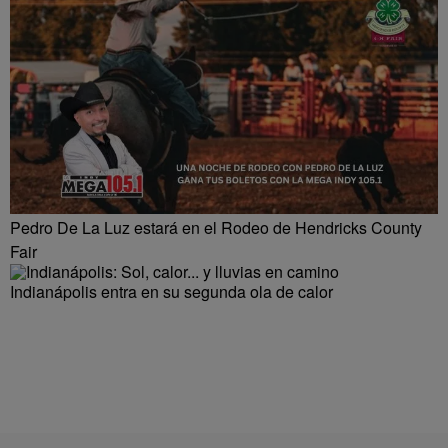
Pedro De La Luz estará en el Rodeo de Hendricks County
Fair
Indianápolis entra en su segunda ola de calor